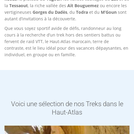
la
Tessaout
, la riche vallée des
Aït Bouguemez
ou encore les
vertigineuses
Gorges du Dadès
, du
Todra
et du
M’Goun
sont
autant d’invitations à la découverte.
Que vous soyez sportif avide de défis, randonneur au long
cours à la recherche d’un trek hors des sentiers battus ou
fervent de raid VTT, le Haut-Atlas marocain, terre de
contraste, est le lieu idéal pour des vacances dépaysantes, en
individuel, en groupe ou en famille.
Voici une sélection de nos Treks dans le
Haut-Atlas