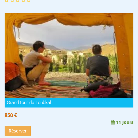
Grand tour du Toubkal
850 €
11 Jours
Réserver