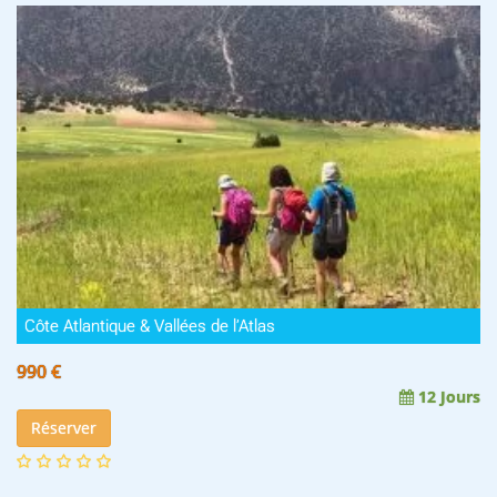
Côte Atlantique & Vallées de l’Atlas
990 €
12 Jours
Réserver