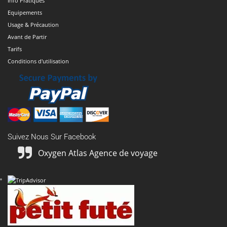
Info Pratiques
Equipements
Usage & Précaution
Avant de Partir
Tarifs
Conditions d'utilisation
Suivez Nous Sur Facebook
Oxygen Atlas Agence de voyage