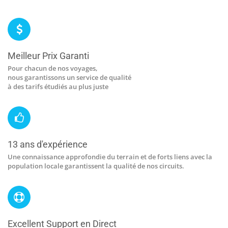
Meilleur Prix Garanti
Pour chacun de nos voyages,
nous garantissons un service de qualité
à des tarifs étudiés au plus juste
13 ans d'expérience
Une connaissance approfondie du terrain et de forts liens avec la
population locale garantissent la qualité de nos circuits.
Excellent Support en Direct