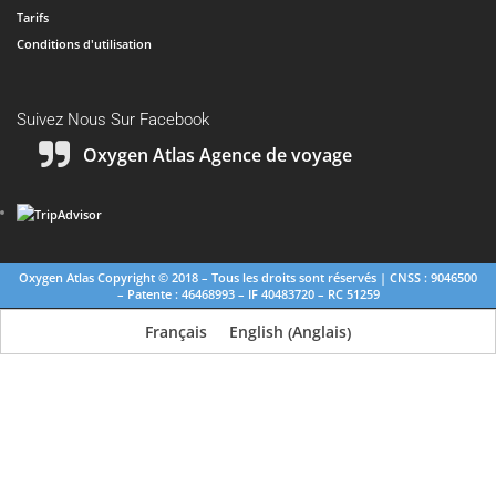
Tarifs
Conditions d'utilisation
Suivez Nous Sur Facebook
Oxygen Atlas Agence de voyage
Oxygen Atlas Copyright © 2018 –
Tous les droits sont réservés | CNSS : 9046500
– Patente : 46468993 – IF 40483720 – RC 51259
Anglais
Français
English
(
)