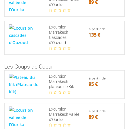
89 €
d’Ourika
Excursion
à partir de
Marrakech
135 €
Cascades
d’Ouzoud
Les Coups de Coeur
Excursion
à partir de
Marrakech
95 €
plateau de Kik
Excursion
à partir de
Marrakech vallée
89 €
d’Ourika