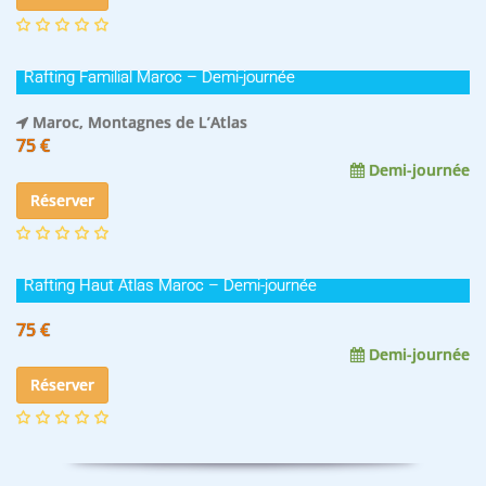
Rafting Familial Maroc – Demi-journée
Maroc, Montagnes de L’Atlas
75 €
Demi-journée
Réserver
Rafting Haut Atlas Maroc – Demi-journée
75 €
Demi-journée
Réserver