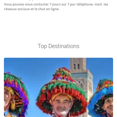
Vous pouvez nous contacter 7 jours sur 7 par téléphone, mail, les
réseaux sociaux et le chat en ligne.
Top Destinations