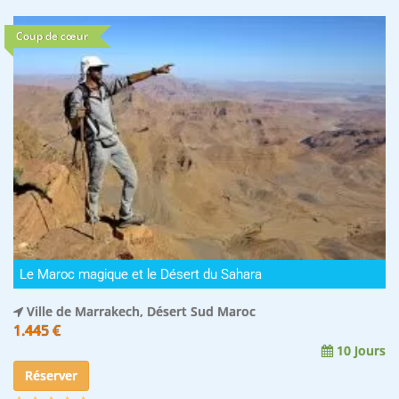
Coup de cœur
Le Maroc magique et le Désert du Sahara
Ville de Marrakech, Désert Sud Maroc
1.445 €
10 Jours
Réserver