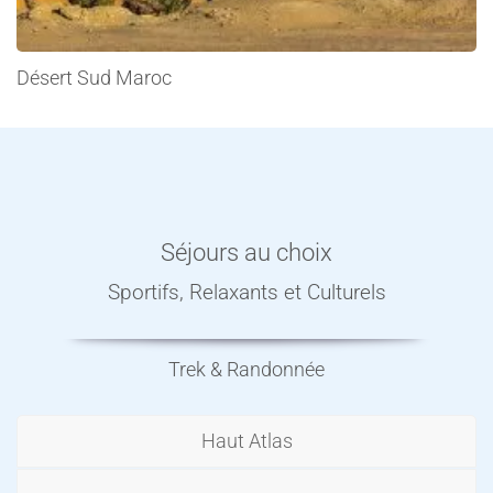
Désert Sud Maroc
Séjours au choix
Sportifs, Relaxants et Culturels
Trek & Randonnée
Haut Atlas