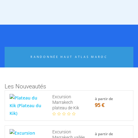
RANDONNÉE HAUT ATLAS MAROC
Les Nouveautés
Excursion
à partir de
Marrakech
95 €
plateau de Kik
Excursion
à partir de
Marrakech vallée