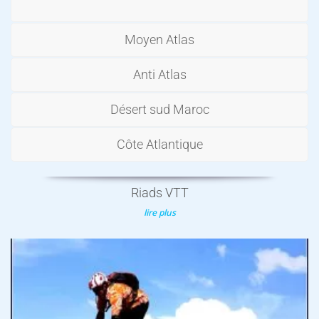
Moyen Atlas
Anti Atlas
Désert sud Maroc
Côte Atlantique
Riads VTT
lire plus