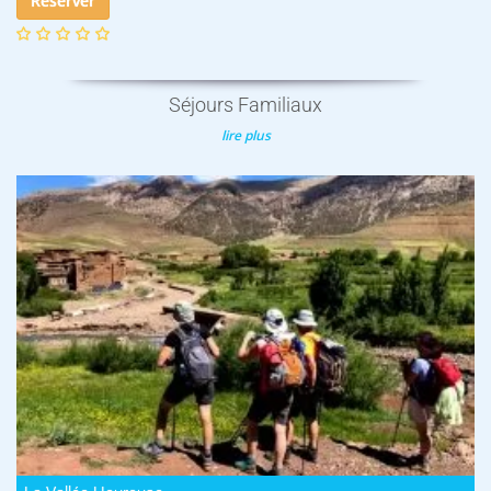
Réserver
Séjours Familiaux
lire plus