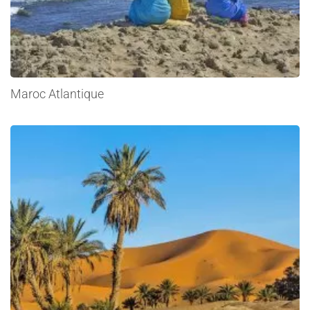
Maroc Atlantique