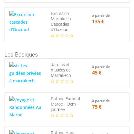
Excursion
à partir de
Marrakech
135 €
Cascades
d’Ouzoud
Les Basiques
Jardins et
à partir de
musées de
45 €
Marrakech
Rafting Familial
à partir de
Maroc – Demi-
75 €
journée
Rafting Haut