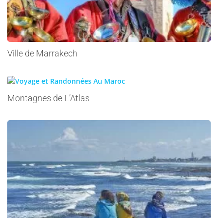
Ville de Marrakech
Montagnes de L’Atlas